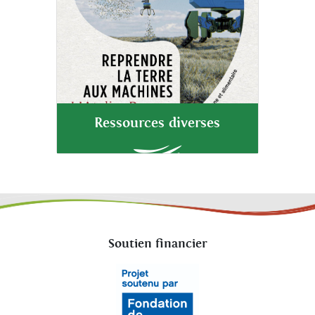
Ressources diverses
Soutien financier