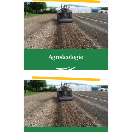
Agroécologie