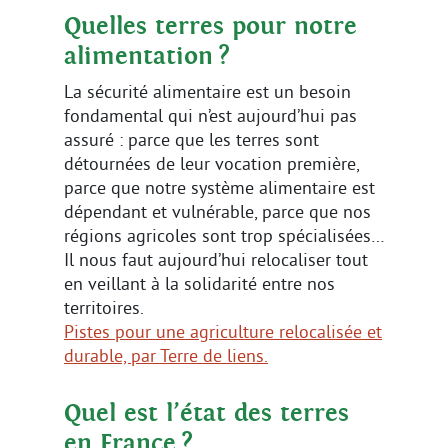
Quelles terres pour notre
alimentation ?
La sécurité alimentaire est un besoin
fondamental qui n’est aujourd’hui pas
assuré : parce que les terres sont
détournées de leur vocation première,
parce que notre système alimentaire est
dépendant et vulnérable, parce que nos
régions agricoles sont trop spécialisées…
Il nous faut aujourd’hui relocaliser tout
en veillant à la solidarité entre nos
territoires.
Pistes pour une agriculture relocalisée et
durable, par Terre de liens.
Quel est l’état des terres
en France ?