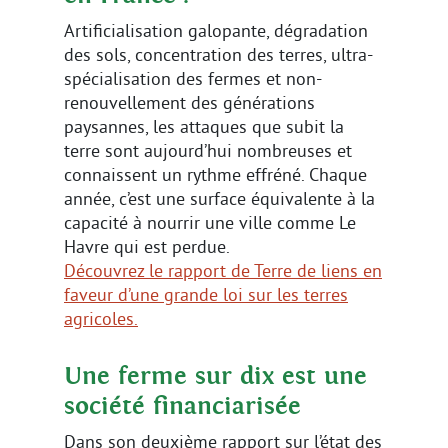
Artificialisation galopante, dégradation
des sols, concentration des terres, ultra-
spécialisation des fermes et non-
renouvellement des générations
paysannes, les attaques que subit la
terre sont aujourd’hui nombreuses et
connaissent un rythme effréné. Chaque
année, c’est une surface équivalente à la
capacité à nourrir une ville comme Le
Havre qui est perdue.
Découvrez le rapport de Terre de liens en
faveur d’une grande loi sur les terres
agricoles.
Une ferme sur dix est une
société financiarisée
Dans son deuxième rapport sur l’état des