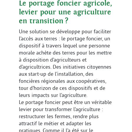
Le portage foncier agricole,
levier pour une agriculture
en transition ?
Une solution se développe pour faciliter
l’accès aux terres : le portage foncier, un
dispositif à travers lequel une personne
morale achète des terres pour les mettre
à disposition d’agriculteurs et
d’agricultrices. Des initiatives citoyennes
aux start-up de l’installation, des
foncières régionales aux coopératives,
tour d’horizon de ces dispositifs et de
leurs impacts sur l’agriculture.
Le portage foncier peut être un véritable
levier pour transformer l’agriculture :
restructurer les fermes, rendre plus
attractif le métier et adapter les
pratiques. Comme il l’a été sur le