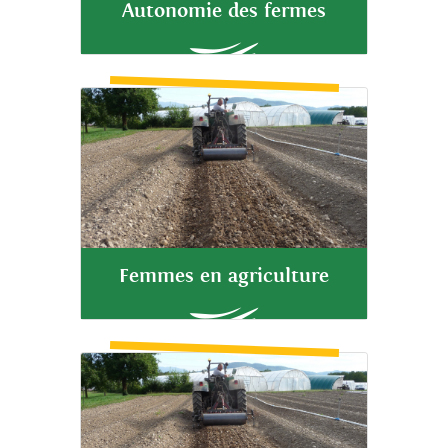
Autonomie des fermes
Femmes en agriculture