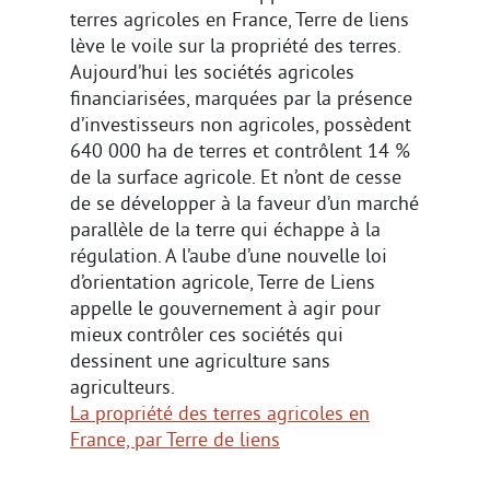
terres agricoles en France, Terre de liens
lève le voile sur la propriété des terres.
Aujourd’hui les sociétés agricoles
financiarisées, marquées par la présence
d’investisseurs non agricoles, possèdent
640 000 ha de terres et contrôlent 14 %
de la surface agricole. Et n’ont de cesse
de se développer à la faveur d’un marché
parallèle de la terre qui échappe à la
régulation. A l’aube d’une nouvelle loi
d’orientation agricole, Terre de Liens
appelle le gouvernement à agir pour
mieux contrôler ces sociétés qui
dessinent une agriculture sans
agriculteurs.
La propriété des terres agricoles en
France, par Terre de liens