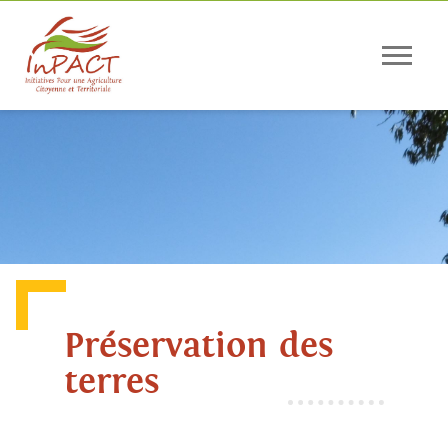
Panneau de gestion des cookies
Préservation des
terres