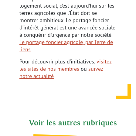
logement social, c’est aujourd’hui sur les
terres agricoles que l’État doit se
montrer ambitieux. Le portage foncier
d’intérêt général est une avancée sociale
à conquérir d’urgence par notre société.
Le portage foncier agricole, par Terre de
liens
Pour découvrir plus d’initiatives,
visitez
les sites de nos membres
ou
suivez
notre actualité
.
Voir les autres rubriques