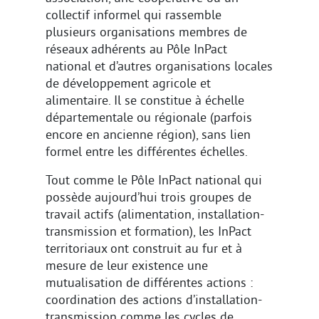
collectif informel qui rassemble
plusieurs organisations membres de
réseaux adhérents au Pôle InPact
national et d’autres organisations locales
de développement agricole et
alimentaire. Il se constitue à échelle
départementale ou régionale (parfois
encore en ancienne région), sans lien
formel entre les différentes échelles.
Tout comme le Pôle InPact national qui
possède aujourd’hui trois groupes de
travail actifs (alimentation, installation-
transmission et formation), les InPact
territoriaux ont construit au fur et à
mesure de leur existence une
mutualisation de différentes actions :
coordination des actions d’installation-
transmission comme les cycles de