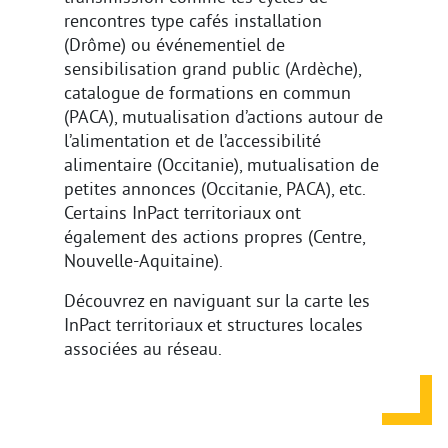
rencontres type cafés installation
(Drôme) ou événementiel de
sensibilisation grand public (Ardèche),
catalogue de formations en commun
(PACA), mutualisation d’actions autour de
l’alimentation et de l’accessibilité
alimentaire (Occitanie), mutualisation de
petites annonces (Occitanie, PACA), etc.
Certains InPact territoriaux ont
également des actions propres (Centre,
Nouvelle-Aquitaine).
Découvrez en naviguant sur la carte les
InPact territoriaux et structures locales
associées au réseau.