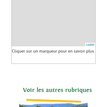
Leaflet
Cliquer sur un marqueur pour en savoir plus.
Voir les autres rubriques