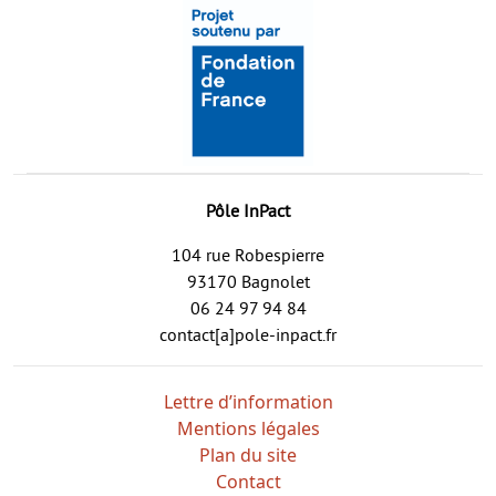
Pôle InPact
104 rue Robespierre
93170 Bagnolet
06 24 97 94 84
contact[a]pole-inpact.fr
Lettre d’information
Mentions légales
Plan du site
Contact