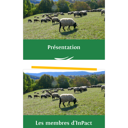
Présentation
Les membres d’InPact