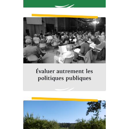
Évaluer autrement les
politiques publiques