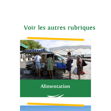
Voir les autres rubriques
Alimentation