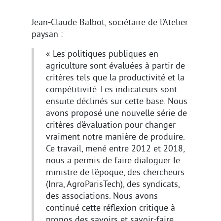
Jean-Claude Balbot, sociétaire de l’Atelier
paysan :
« Les politiques publiques en
agriculture sont évaluées à partir de
critères tels que la productivité et la
compétitivité. Les indicateurs sont
ensuite déclinés sur cette base. Nous
avons proposé une nouvelle série de
critères d’évaluation pour changer
vraiment notre manière de produire.
Ce travail, mené entre 2012 et 2018,
nous a permis de faire dialoguer le
ministre de l’époque, des chercheurs
(Inra, AgroParisTech), des syndicats,
des associations. Nous avons
continué cette réflexion critique à
propos des savoirs et savoir-faire