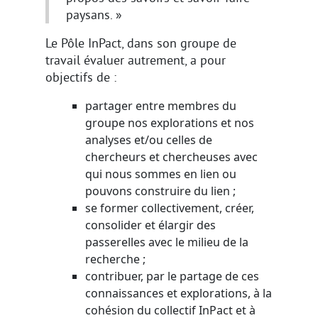
paysans. »
Le Pôle InPact, dans son groupe de
travail évaluer autrement, a pour
objectifs de :
partager entre membres du
groupe nos explorations et nos
analyses et/ou celles de
chercheurs et chercheuses avec
qui nous sommes en lien ou
pouvons construire du lien ;
se former collectivement, créer,
consolider et élargir des
passerelles avec le milieu de la
recherche ;
contribuer, par le partage de ces
connaissances et explorations, à la
cohésion du collectif InPact et à