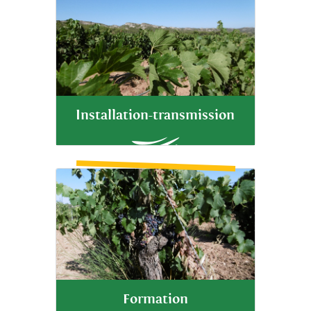
Installation-transmission
Formation