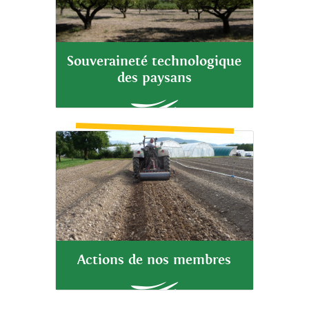
Souveraineté technologique
des paysans
Actions de nos membres