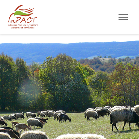
Panneau de gestion des cookies