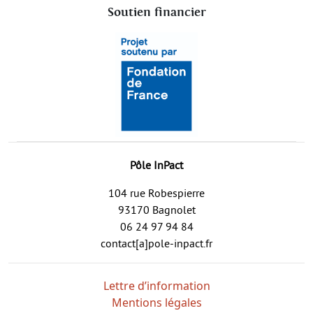
Soutien financier
Pôle InPact
104 rue Robespierre
93170 Bagnolet
06 24 97 94 84
contact[a]pole-inpact.fr
Lettre d’information
Mentions légales