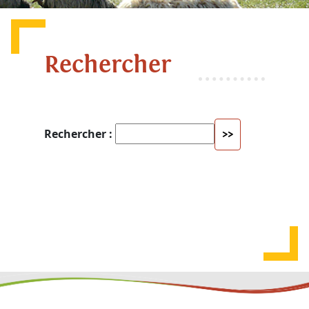
Rechercher
Rechercher :