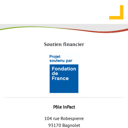
Soutien financier
Pôle InPact
104 rue Robespierre
93170 Bagnolet