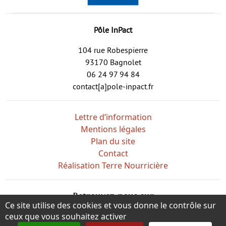
Pôle InPact
104 rue Robespierre
93170 Bagnolet
06 24 97 94 84
contact[a]pole-inpact.fr
Lettre d’information
Mentions légales
Plan du site
Contact
Réalisation Terre Nourricière
Retrouvez-nous sur
Ce site utilise des cookies et vous donne le contrôle sur
ceux que vous souhaitez activer