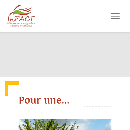
Panneau de gestion des cookies
Pour une...