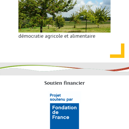
démocratie agricole et alimentaire
Soutien financier