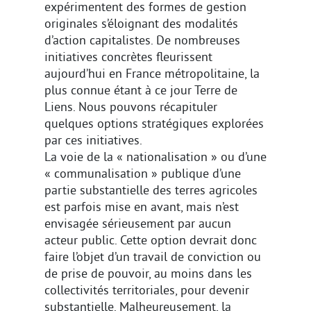
expérimentent des formes de gestion
originales s’éloignant des modalités
d’action capitalistes. De nombreuses
initiatives concrètes fleurissent
aujourd’hui en France métropolitaine, la
plus connue étant à ce jour Terre de
Liens. Nous pouvons récapituler
quelques options stratégiques explorées
par ces initiatives.
La voie de la « nationalisation » ou d’une
« communalisation » publique d’une
partie substantielle des terres agricoles
est parfois mise en avant, mais n’est
envisagée sérieusement par aucun
acteur public. Cette option devrait donc
faire l’objet d’un travail de conviction ou
de prise de pouvoir, au moins dans les
collectivités territoriales, pour devenir
substantielle. Malheureusement, la