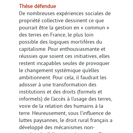
Thèse défendue
De nombreuses expériences sociales de
propriété collective dessinent ce que
pourrait être la gestion en « commun »
des terres en France, le plus loin
possible des logiques mortifères du
capitalisme. Pour enthousiasmante et
réussies que soient ces initiatives, elles
restent incapables seules de provoquer
le changement systémique qu’elles
ambitionnent. Pour cela, il faudrait les
adosser à une transformation des
institutions et des droits (formels et
informels) de l’accès à l’usage des terres,
voire de la relation des humains à la
terre. Heureusement, sous l’influence de
luttes paysannes, le droit rural français a
développé des mécanismes non-