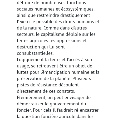
détruire de nombreuses fonctions
sociales humaines et écosystémiques,
ainsi que restreindre drastiquement
l’exercice possible des droits humains et
de la nature. Comme dans d’autres
secteurs, le capitalisme déploie sur les
terres agricoles les oppressions et
destruction qui lui sont
consubstantielles.
Logiquement la terre, et l’accès à son
usage, se retrouvent être un objet de
luttes pour l’émancipation humaine et la
préservation de la planète. Plusieurs
pistes de résistance découlent
directement de ces constats.
Premièrement, on peut envisager de
démocratiser le gouvernement du
foncier. Pour cela il faudrait ré-encastrer
la question foncière agricole dans les