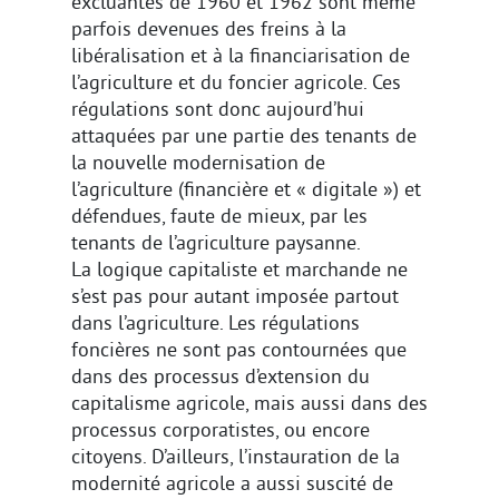
excluantes de 1960 et 1962 sont même
parfois devenues des freins à la
libéralisation et à la financiarisation de
l’agriculture et du foncier agricole. Ces
régulations sont donc aujourd’hui
attaquées par une partie des tenants de
la nouvelle modernisation de
l’agriculture (financière et « digitale ») et
défendues, faute de mieux, par les
tenants de l’agriculture paysanne.
La logique capitaliste et marchande ne
s’est pas pour autant imposée partout
dans l’agriculture. Les régulations
foncières ne sont pas contournées que
dans des processus d’extension du
capitalisme agricole, mais aussi dans des
processus corporatistes, ou encore
citoyens. D’ailleurs, l’instauration de la
modernité agricole a aussi suscité de