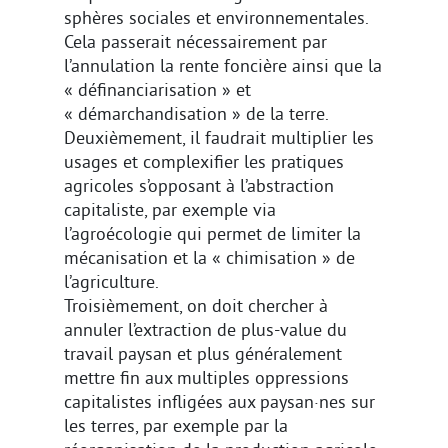
sphères sociales et environnementales.
Cela passerait nécessairement par
l’annulation la rente foncière ainsi que la
« définanciarisation » et
« démarchandisation » de la terre.
Deuxièmement, il faudrait multiplier les
usages et complexifier les pratiques
agricoles s’opposant à l’abstraction
capitaliste, par exemple via
l’agroécologie qui permet de limiter la
mécanisation et la « chimisation » de
l’agriculture.
Troisièmement, on doit chercher à
annuler l’extraction de plus-value du
travail paysan et plus généralement
mettre fin aux multiples oppressions
capitalistes infligées aux paysan·nes sur
les terres, par exemple par la