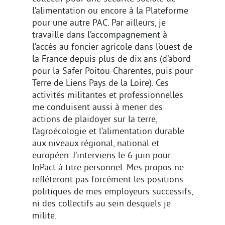
l’alimentation ou encore à la Plateforme
pour une autre PAC. Par ailleurs, je
travaille dans l’accompagnement à
l’accès au foncier agricole dans l’ouest de
la France depuis plus de dix ans (d’abord
pour la Safer Poitou-Charentes, puis pour
Terre de Liens Pays de la Loire). Ces
activités militantes et professionnelles
me conduisent aussi à mener des
actions de plaidoyer sur la terre,
l’agroécologie et l’alimentation durable
aux niveaux régional, national et
européen. J’interviens le 6 juin pour
InPact à titre personnel. Mes propos ne
refléteront pas forcément les positions
politiques de mes employeurs successifs,
ni des collectifs au sein desquels je
milite.