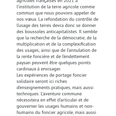
agricoles françaises en 2021 à
l’institution de la terre agricole comme
commun que nous pouvons appeler de
nos vœux. La refondation du contrôle de
l’usage des terres devra donc se donner
des boussoles anticapitalistes. Il semble
que la recherche de la démocratie, de la
multiplication et de la complexification
des usages, ainsi que de l’annulation de
la rente foncière et de l’endettement
paysan peuvent être quelques points
cardinaux à envisager.
Les expériences de portage foncier
solidaire seront ici riches
d’enseignements pratiques, mais aussi
techniques. L’aventure commune
nécessitera en effet d’articuler et de
gouverner les usages humains et non-
humains du foncier agricole, mais aussi