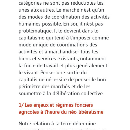
catégories ne sont pas réductibles les
unes aux autres. Le marché n’est qu’un
des modes de coordination des activités
humaines possible. En soi, il n’est pas
problématique. Il le devient dans le
capitalisme qui tend à l’imposer comme
mode unique de coordinations des
activités et à marchandiser tous les
biens et services existants, notamment
la force de travail et plus généralement
le vivant. Penser une sortie du
capitalisme nécessite de penser le bon
périmètre des marchés et de les
soumettre à la délibération collective.
1/ Les enjeux et régimes fonciers
agricoles à l’heure du néo-libéralisme
Notre relation à la terre détermine