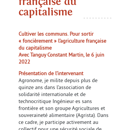
française du
capitalisme
Cultiver les communs. Pour sortir
« foncièrement » l’agriculture française
du capitalisme
Avec Tanguy Constant Martin, le 6 juin
2022
Présentation de l’intervenant
Agronome, je milite depuis plus de
quinze ans dans l’association de
solidarité internationale et de
technocritique Ingénieur·es sans
frontière et son groupe Agricultures et
souveraineté alimentaire (Agrista). Dans
ce cadre, je participe activement au
collectif pour une sécurité sociale de