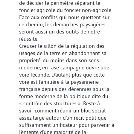
de décider le périmètre séparant le
foncier agricole du foncier non-agricole.
Face aux conflits qui nous guettent sur
ce chemin, les démarches paysagères
seront aussi un des outils de notre
réussite.
Creuser le sillon de la régulation des
usages de la terre en abandonnant sa
propriété, du moins dans son sens
moderne, en rase campagne ouvre une
voie féconde. D’autant plus que cette
voie est familière à la paysannerie
française depuis des décennies sous la
forme moderne de la politique dite du
« contrôle des structures ». Reste à
savoir comment réunir un bloc social
assez large autour d’un récit politique
suffisamment unificateur pour parvenir à
l’entente d’une majorité de la