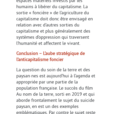
espaces matériels investis par les
humains à libérer du capitalisme. La
sortie « foncière » de l’agriculture du
capitalisme doit donc être envisagé en
relation avec d’autres sorties du
capitalisme et plus généralement des
systèmes d’oppression qui traversent
l’humanité et affectent le vivant.
Conclusion – L’aube stratégique de
l’anticapitalisme foncier
La question du soin de la terre et des
paysan·nes est aujourd’hui à l’agenda et
appropriée par une partie de la
population française. Le succès du film
Au nom de la terre, sorti en 2019 et qui
aborde frontalement le sujet du suicide
paysan, en est un des exemples
emblématiques. Par contre le sujet reste