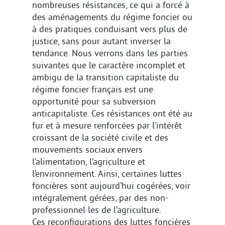
nombreuses résistances, ce qui a forcé à
des aménagements du régime foncier ou
à des pratiques conduisant vers plus de
justice, sans pour autant inverser la
tendance. Nous verrons dans les parties
suivantes que le caractère incomplet et
ambigu de la transition capitaliste du
régime foncier français est une
opportunité pour sa subversion
anticapitaliste. Ces résistances ont été au
fur et à mesure renforcées par l’intérêt
croissant de la société civile et des
mouvements sociaux envers
l’alimentation, l’agriculture et
l’environnement. Ainsi, certaines luttes
foncières sont aujourd’hui cogérées, voir
intégralement gérées, par des non-
professionnel·les de l’agriculture.
Ces reconfigurations des luttes foncières