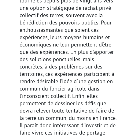
tourné·es depuis plus de vingt ans vers
une option stratégique de rachat privé
collectif des terres, souvent avec la
bénédiction des pouvoirs publics. Pour
enthousiasmantes que soient ces
expériences, leurs moyens humains et
économiques ne leur permettent d’être
que des expériences. En plus d’apporter
des solutions ponctuelles, mais
concrètes, à des problèmes sur des
territoires, ces expériences participent à
rendre désirable l’idée d’une gestion en
commun du foncier agricole dans
l’inconscient collectif. Enfin, elles
permettent de dessiner les défis que
devra relever toute tentative de faire de
la terre un commun, du moins en France.
Il paraît donc intéressant d’investir et de
faire vivre ces initiatives de portage