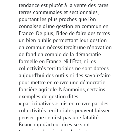
tendance est plutôt à la vente des rares
terres communales et sectionnales,
pourtant les plus proches que l’on
connaisse d’une gestion en commun en
France. De plus, l’idée de faire des terres
un bien public permettant leur gestion
en commun nécessiterait une rénovation
de fond en comble de la démocratie
formelle en France. Ni l’État, ni les
collectivités territoriales ne sont dotées
aujourd’hui des outils ni des savoir-faire
pour mettre en œuvre une démocratie
foncière agricole. Néanmoins, certains
exemples de gestion dites
« participatives » mis en œuvre par des
collectivités territoriales peuvent laisser
penser que ce n’est pas une fatalité.
Beaucoup d’acteur·rices se sont