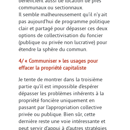
bénéficient aussi de location de prés
communaux ou sectionnaux.
Il semble malheureusement qu’il n’y ait
pas aujourd’hui de programme politique
clair et partagé pour dépasser ces deux
options de collectivisation du foncier
(publique ou privée non lucrative) pour
étendre la sphère du commun.
4/ « Communiser » les usages pour
effacer la propriété capitaliste
Je tente de montrer dans la troisième
partie qu’il est impossible d’espérer
dépasser les problèmes inhérents à la
propriété foncière uniquement en
passant par l’appropriation collective
privée ou publique. Bien sûr, cette
dernière reste une voie intéressante et
peut servir d’appui à d’autres stratégies