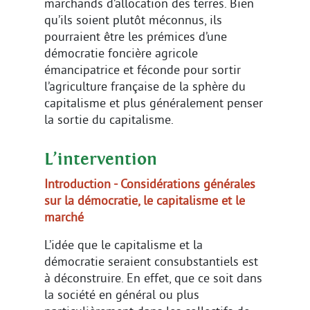
marchands d’allocation des terres. Bien
qu’ils soient plutôt méconnus, ils
pourraient être les prémices d’une
démocratie foncière agricole
émancipatrice et féconde pour sortir
l’agriculture française de la sphère du
capitalisme et plus généralement penser
la sortie du capitalisme.
L’intervention
Introduction - Considérations générales
sur la démocratie, le capitalisme et le
marché
L’idée que le capitalisme et la
démocratie seraient consubstantiels est
à déconstruire. En effet, que ce soit dans
la société en général ou plus