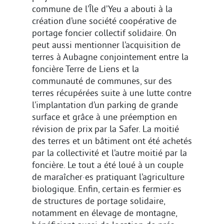
commune de l’Île d’Yeu a abouti à la
création d’une société coopérative de
portage foncier collectif solidaire. On
peut aussi mentionner l’acquisition de
terres à Aubagne conjointement entre la
foncière Terre de Liens et la
communauté de communes, sur des
terres récupérées suite à une lutte contre
l’implantation d’un parking de grande
surface et grâce à une préemption en
révision de prix par la Safer. La moitié
des terres et un bâtiment ont été achetés
par la collectivité et l’autre moitié par la
foncière. Le tout a été loué à un couple
de maraîcher·es pratiquant l’agriculture
biologique. Enfin, certain·es fermier·es
de structures de portage solidaire,
notamment en élevage de montagne,