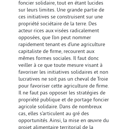
foncier solidaire, tout en étant lucides
sur leurs limites. Une grande partie de
ces initiatives se construisent sur une
propriété sociétaire de la terre. Des
acteur·rices aux visées radicalement
opposées, que l’on peut nommer
rapidement tenant·es d’une agriculture
capitaliste de firme, recourent aux
mêmes formes sociales. Il faut donc
veiller à ce que toute mesure visant à
favoriser les initiatives solidaires et non
lucratives ne soit pas un cheval de Troie
pour favoriser cette agriculture de firme.
Il ne faut pas opposer les stratégies de
propriété publique et de portage foncier
agricole solidaire. Dans de nombreux
cas, elles s’articulent au gré des
opportunités. Ainsi, la mise en œuvre du
projet alimentaire territorial de la