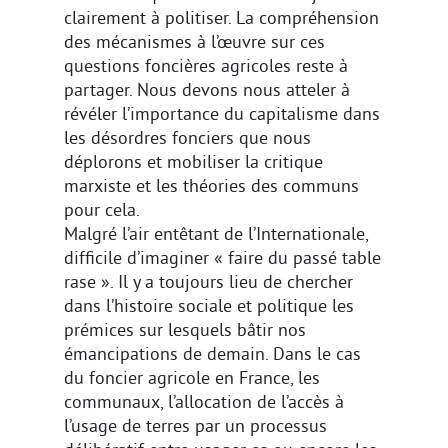
clairement à politiser. La compréhension
des mécanismes à l’œuvre sur ces
questions foncières agricoles reste à
partager. Nous devons nous atteler à
révéler l’importance du capitalisme dans
les désordres fonciers que nous
déplorons et mobiliser la critique
marxiste et les théories des communs
pour cela.
Malgré l’air entêtant de l’Internationale,
difficile d’imaginer « faire du passé table
rase ». Il y a toujours lieu de chercher
dans l’histoire sociale et politique les
prémices sur lesquels bâtir nos
émancipations de demain. Dans le cas
du foncier agricole en France, les
communaux, l’allocation de l’accès à
l’usage de terres par un processus