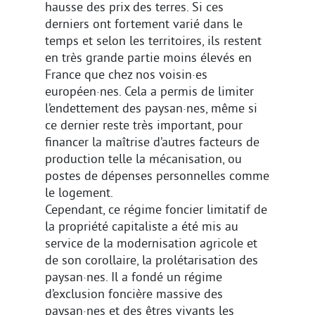
hausse des prix des terres. Si ces
derniers ont fortement varié dans le
temps et selon les territoires, ils restent
en très grande partie moins élevés en
France que chez nos voisin·es
européen·nes. Cela a permis de limiter
l’endettement des paysan·nes, même si
ce dernier reste très important, pour
financer la maîtrise d’autres facteurs de
production telle la mécanisation, ou
postes de dépenses personnelles comme
le logement.
Cependant, ce régime foncier limitatif de
la propriété capitaliste a été mis au
service de la modernisation agricole et
de son corollaire, la prolétarisation des
paysan·nes. Il a fondé un régime
d’exclusion foncière massive des
paysan·nes et des êtres vivants les