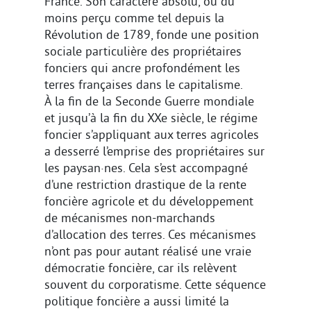
France. Son caractère absolu, ou du
moins perçu comme tel depuis la
Révolution de 1789, fonde une position
sociale particulière des propriétaires
fonciers qui ancre profondément les
terres françaises dans le capitalisme.
À la fin de la Seconde Guerre mondiale
et jusqu’à la fin du XXe siècle, le régime
foncier s’appliquant aux terres agricoles
a desserré l’emprise des propriétaires sur
les paysan·nes. Cela s’est accompagné
d’une restriction drastique de la rente
foncière agricole et du développement
de mécanismes non-marchands
d’allocation des terres. Ces mécanismes
n’ont pas pour autant réalisé une vraie
démocratie foncière, car ils relèvent
souvent du corporatisme. Cette séquence
politique foncière a aussi limité la