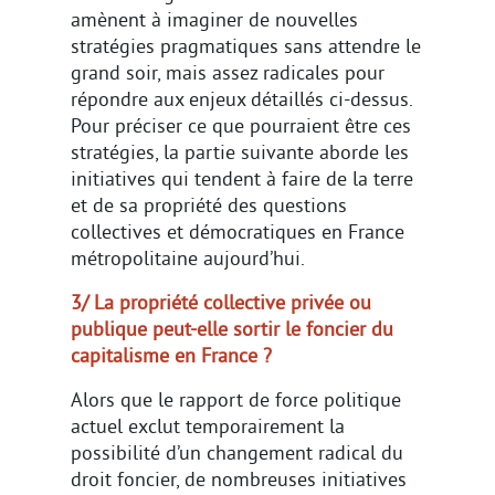
amènent à imaginer de nouvelles
stratégies pragmatiques sans attendre le
grand soir, mais assez radicales pour
répondre aux enjeux détaillés ci-dessus.
Pour préciser ce que pourraient être ces
stratégies, la partie suivante aborde les
initiatives qui tendent à faire de la terre
et de sa propriété des questions
collectives et démocratiques en France
métropolitaine aujourd’hui.
3/ La propriété collective privée ou
publique peut-elle sortir le foncier du
capitalisme en France ?
Alors que le rapport de force politique
actuel exclut temporairement la
possibilité d’un changement radical du
droit foncier, de nombreuses initiatives