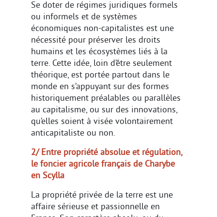
Se doter de régimes juridiques formels
ou informels et de systèmes
économiques non-capitalistes est une
nécessité pour préserver les droits
humains et les écosystèmes liés à la
terre. Cette idée, loin d’être seulement
théorique, est portée partout dans le
monde en s’appuyant sur des formes
historiquement préalables ou parallèles
au capitalisme, ou sur des innovations,
qu’elles soient à visée volontairement
anticapitaliste ou non.
2/ Entre propriété absolue et régulation,
le foncier agricole français de Charybe
en Scylla
La propriété privée de la terre est une
affaire sérieuse et passionnelle en