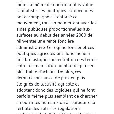
moins à même de nourrir la plus-value
capitaliste. Les politiques européennes
ont accompagné et renforcé ce
mouvement, tout en permettant avec les
aides publiques proportionnelles aux
surfaces au début des années 2000 de
réinventer une rente foncière
administrative. Ce régime foncier et ces
politiques agricoles ont donc mené à
une fantastique concentration des terres
entre les mains d’un nombre de plus en
plus faible d’acteurs. De plus, ces
derniers sont aussi de plus en plus
éloignés de l’activité agricole et
adoptent donc des logiques qui ne font
parfois même plus semblant de chercher
à nourrir les humains ou à reproduire la
fertilité des sols. Les régulations