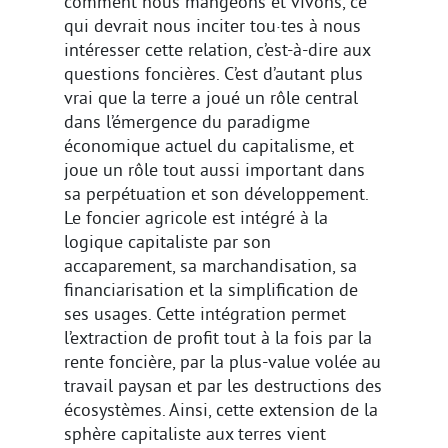
comment nous mangeons et vivons, ce
qui devrait nous inciter tou·tes à nous
intéresser cette relation, c’est-à-dire aux
questions foncières. C’est d’autant plus
vrai que la terre a joué un rôle central
dans l’émergence du paradigme
économique actuel du capitalisme, et
joue un rôle tout aussi important dans
sa perpétuation et son développement.
Le foncier agricole est intégré à la
logique capitaliste par son
accaparement, sa marchandisation, sa
financiarisation et la simplification de
ses usages. Cette intégration permet
l’extraction de profit tout à la fois par la
rente foncière, par la plus-value volée au
travail paysan et par les destructions des
écosystèmes. Ainsi, cette extension de la
sphère capitaliste aux terres vient