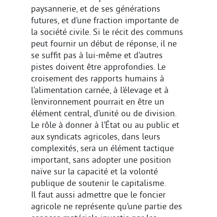
paysannerie, et de ses générations
futures, et d’une fraction importante de
la société civile. Si le récit des communs
peut fournir un début de réponse, il ne
se suffit pas à lui-même et d’autres
pistes doivent être approfondies. Le
croisement des rapports humains à
l’alimentation carnée, à l’élevage et à
l’environnement pourrait en être un
élément central, d’unité ou de division.
Le rôle à donner à l’État ou au public et
aux syndicats agricoles, dans leurs
complexités, sera un élément tactique
important, sans adopter une position
naïve sur la capacité et la volonté
publique de soutenir le capitalisme.
Il faut aussi admettre que le foncier
agricole ne représente qu’une partie des