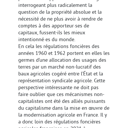
interrogeant plus radicalement la
question de la propriété absolue et la
nécessité de ne plus avoir à rendre de
comptes à des apporteur·ses de
capitaux, fussent-ils les mieux
intentionné·es du monde.
En cela les régulations foncières des
années 1960 et 1962 portent en elles les
germes d’une allocation des usages des
terres par un marché non-lucratif des
baux agricoles cogéré entre l’État et la
représentation syndicale agricole. Cette
perspective intéressante ne doit pas
faire oublier que ces mécanismes non-
capitalistes ont été des alliés puissants
du capitalisme dans la mise en œuvre de
la modernisation agricole en France. Il y
a donc loin des régulations foncières