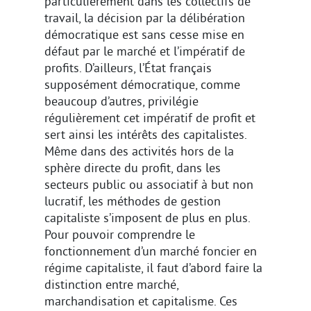
particulièrement dans les collectifs de
travail, la décision par la délibération
démocratique est sans cesse mise en
défaut par le marché et l’impératif de
profits. D’ailleurs, l’État français
supposément démocratique, comme
beaucoup d’autres, privilégie
régulièrement cet impératif de profit et
sert ainsi les intérêts des capitalistes.
Même dans des activités hors de la
sphère directe du profit, dans les
secteurs public ou associatif à but non
lucratif, les méthodes de gestion
capitaliste s’imposent de plus en plus.
Pour pouvoir comprendre le
fonctionnement d’un marché foncier en
régime capitaliste, il faut d’abord faire la
distinction entre marché,
marchandisation et capitalisme. Ces