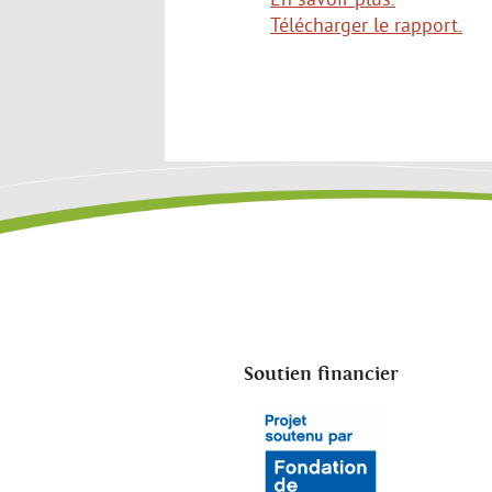
Télécharger le rapport.
Soutien financier