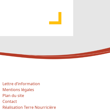
Lettre d’information
Mentions légales
Plan du site
Contact
Réalisation Terre Nourricière