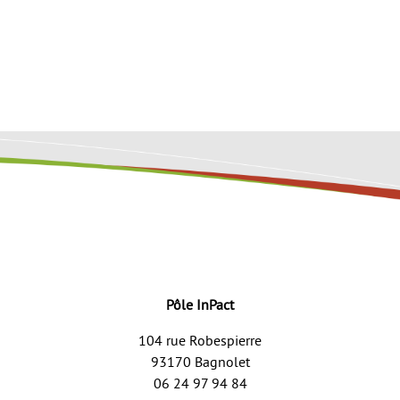
Pôle InPact
104 rue Robespierre
93170 Bagnolet
06 24 97 94 84