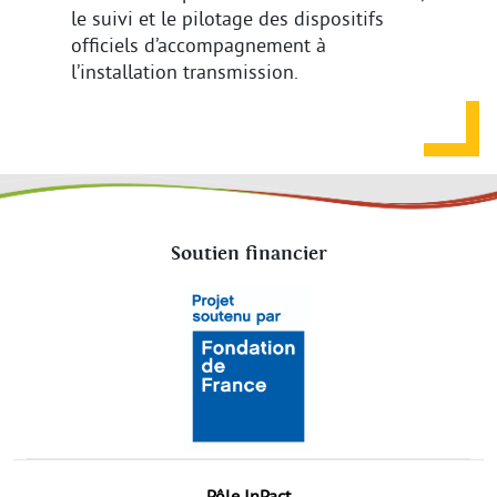
le suivi et le pilotage des dispositifs
officiels d’accompagnement à
l’installation transmission.
Soutien financier
Pôle InPact