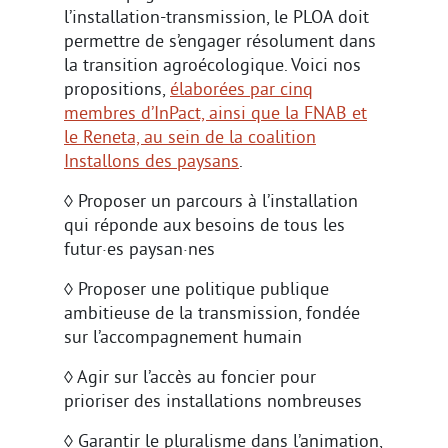
l’installation-transmission, le PLOA doit
permettre de s’engager résolument dans
la transition agroécologique. Voici nos
propositions,
élaborées par cinq
membres d’InPact, ainsi que la FNAB et
le Reneta, au sein de la coalition
Installons des paysans
.
◊ Proposer un parcours à l’installation
qui réponde aux besoins de tous les
futur·es paysan·nes
◊ Proposer une politique publique
ambitieuse de la transmission, fondée
sur l’accompagnement humain
◊ Agir sur l’accès au foncier pour
prioriser des installations nombreuses
◊ Garantir le pluralisme dans l’animation,