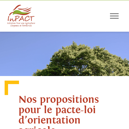
Panneau de gestion des cookies
Nos propositions
pour le pacte-loi
d’orientation