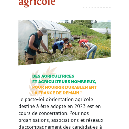
agricole
Le pacte-loi d’orientation agricole
destiné à être adopté en 2023 est en
cours de concertation. Pour nos
organisations, associations et réseaux
d’accompagnement des candidat·es à