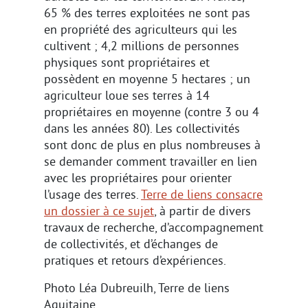
65 % des terres exploitées ne sont pas
en propriété des agriculteurs qui les
cultivent ; 4,2 millions de personnes
physiques sont propriétaires et
possèdent en moyenne 5 hectares ; un
agriculteur loue ses terres à 14
propriétaires en moyenne (contre 3 ou 4
dans les années 80). Les collectivités
sont donc de plus en plus nombreuses à
se demander comment travailler en lien
avec les propriétaires pour orienter
l’usage des terres.
Terre de liens consacre
un dossier à ce sujet
, à partir de divers
travaux de recherche, d’accompagnement
de collectivités, et d’échanges de
pratiques et retours d’expériences.
Photo Léa Dubreuilh, Terre de liens
Aquitaine.