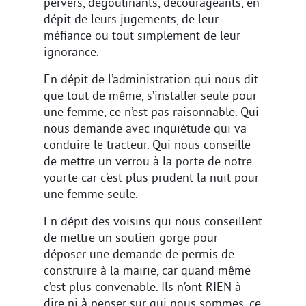
pervers, dégoulinants, décourageants, en
dépit de leurs jugements, de leur
méfiance ou tout simplement de leur
ignorance.
En dépit de l’administration qui nous dit
que tout de même, s’installer seule pour
une femme, ce n’est pas raisonnable. Qui
nous demande avec inquiétude qui va
conduire le tracteur. Qui nous conseille
de mettre un verrou à la porte de notre
yourte car c’est plus prudent la nuit pour
une femme seule.
En dépit des voisins qui nous conseillent
de mettre un soutien-gorge pour
déposer une demande de permis de
construire à la mairie, car quand même
c’est plus convenable. Ils n’ont RIEN à
dire ni à penser sur qui nous sommes, ce