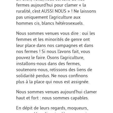
fermes aujourd’hui pour clamer « la
ruralité, c’est AUSSI NOUS » ! Ne laissons
pas uniquement l’agriculture aux
hommes cis, blancs hétérosexuels.
Nous sommes venues vous dire : oui les
femmes et les minorités de genre ont
leur place dans nos campagnes et dans
nos fermes ! Si nous l’avons fait, vous
pouvez le faire. Osons l’agriculture,
installons-nous dans des fermes,
soutenons-nous, retissons des liens de
solidarité perdus. Ne nous confinons
plus à la place qui nous est assignée.
Nous sommes venues aujourd’hui clamer
haut et fort : nous sommes capables.
En dépit de leurs regards, moqueurs,