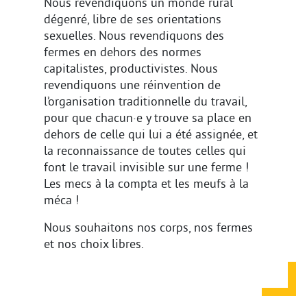
Nous revendiquons un monde rural
dégenré, libre de ses orientations
sexuelles. Nous revendiquons des
fermes en dehors des normes
capitalistes, productivistes. Nous
revendiquons une réinvention de
l’organisation traditionnelle du travail,
pour que chacun·e y trouve sa place en
dehors de celle qui lui a été assignée, et
la reconnaissance de toutes celles qui
font le travail invisible sur une ferme !
Les mecs à la compta et les meufs à la
méca !
Nous souhaitons nos corps, nos fermes
et nos choix libres.