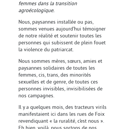
femmes dans la transition
agroécologique.
Nous, paysannes installée ou pas,
sommes venues aujourd’hui témoigner
de notre réalité et soutenir toutes les
personnes qui subissent de plein fouet
la violence du patriarcat.
Nous sommes mères, sœurs, amies et
paysannes solidaires de toutes les
femmes, cis, trans, des minorités
sexuelles et de genre, de toutes ces
personnes invisibles, invisibilisées de
nos campagnes.
Il y a quelques mois, des tracteurs virils
manifestaient ici dans les rues de Foix
revendiquant « la ruralité, c’est nous ».
Eh bien, voilà, nous sortons de nos