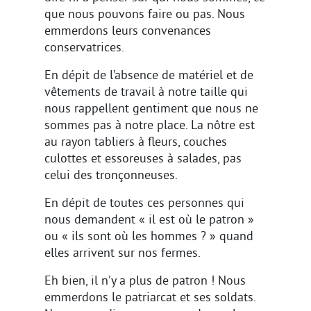
que nous pouvons faire ou pas. Nous
emmerdons leurs convenances
conservatrices.
En dépit de l’absence de matériel et de
vêtements de travail à notre taille qui
nous rappellent gentiment que nous ne
sommes pas à notre place. La nôtre est
au rayon tabliers à fleurs, couches
culottes et essoreuses à salades, pas
celui des tronçonneuses.
En dépit de toutes ces personnes qui
nous demandent « il est où le patron »
ou « ils sont où les hommes ? » quand
elles arrivent sur nos fermes.
Eh bien, il n’y a plus de patron ! Nous
emmerdons le patriarcat et ses soldats.