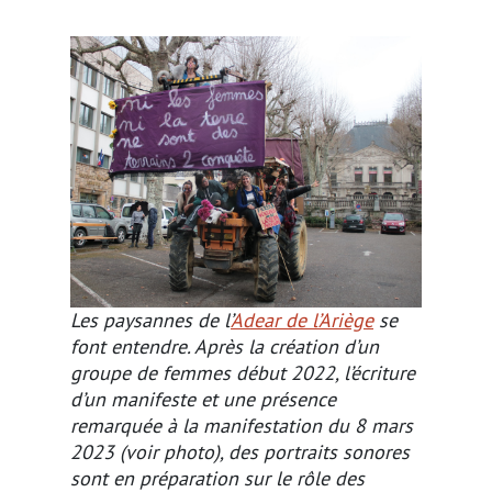
Les paysannes de l’
Adear de l’Ariège
se
font entendre. Après la création d’un
groupe de femmes début 2022, l’écriture
d’un manifeste et une présence
remarquée à la manifestation du 8 mars
2023 (voir photo), des portraits sonores
sont en préparation sur le rôle des