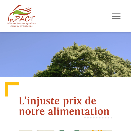
Panneau de gestion des cookies
L’injuste prix de
notre alimentation