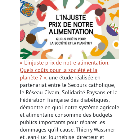
« L’injuste prix de notre alimentation.
Quels coûts pour la société et la
planète ? »
, une étude réalisée en
partenariat entre le Secours catholique,
le Réseau Civam, Solidarité Paysans et la
Fédération française des diabétiques,
démontre en quoi notre système agricole
et alimentaire consomme des budgets
publics importants pour réparer les
dommages qu’il cause. Thierry Wassmer
et Jean-Luc Tournebise, directeur et