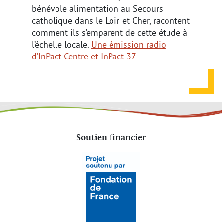
bénévole alimentation au Secours
catholique dans le Loir-et-Cher, racontent
comment ils s’emparent de cette étude à
l’échelle locale.
Une émission radio
d’InPact Centre et InPact 37.
Soutien financier