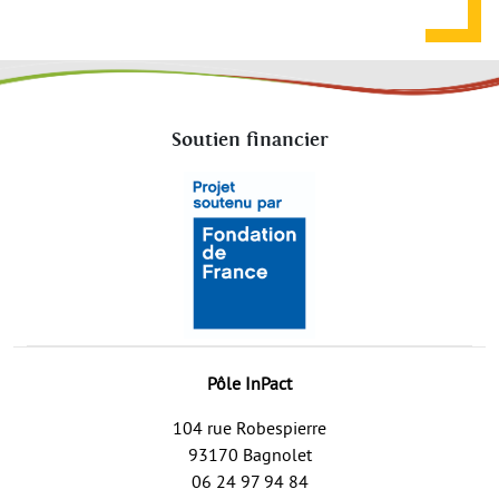
Soutien financier
Pôle InPact
104 rue Robespierre
93170 Bagnolet
06 24 97 94 84