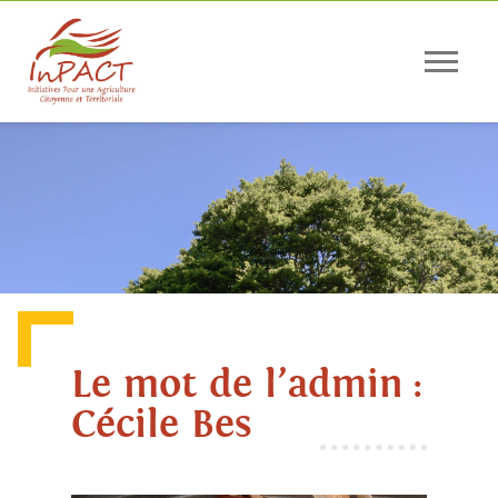
Panneau de gestion des cookies
Le mot de l’admin :
Cécile Bes