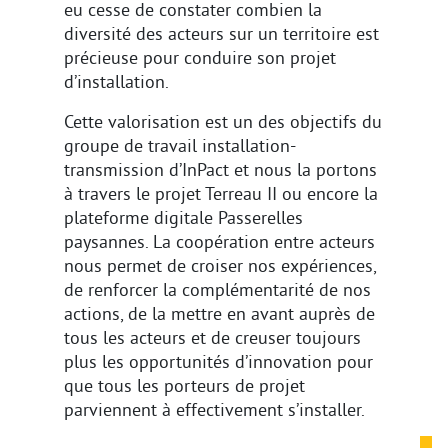
eu cesse de constater combien la
diversité des acteurs sur un territoire est
précieuse pour conduire son projet
d’installation.
Cette valorisation est un des objectifs du
groupe de travail installation-
transmission d’InPact et nous la portons
à travers le projet Terreau II ou encore la
plateforme digitale Passerelles
paysannes. La coopération entre acteurs
nous permet de croiser nos expériences,
de renforcer la complémentarité de nos
actions, de la mettre en avant auprès de
tous les acteurs et de creuser toujours
plus les opportunités d’innovation pour
que tous les porteurs de projet
parviennent à effectivement s’installer.