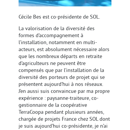
Cécile Bes est co-présidente de SOL.
La valorisation de la diversité des
formes d’accompagnement à
l’installation, notamment en multi-
acteurs, est absolument nécessaire alors
que les nombreux départs en retraite
d’agriculteurs ne peuvent être
compensés que par l’installation de la
diversité des porteurs de projet qui se
présentent aujourd’hui à nos réseaux.
J’en aussi suis convaincue par ma propre
expérience : paysanne-traiteure, co-
gestionnaire de la coopérative
TerraCoopa pendant plusieurs années,
chargée de projets France chez SOL dont
je suis aujourd’hui co-présidente, je n’ai