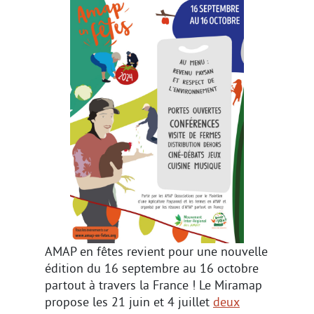
AMAP en fêtes revient pour une nouvelle
édition du 16 septembre au 16 octobre
partout à travers la France ! Le Miramap
propose les 21 juin et 4 juillet
deux