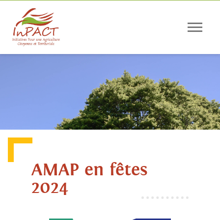
Panneau de gestion des cookies
AMAP en fêtes
2024