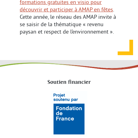
formations gratuites en visio pour
découvrir et participer à AMAP en fêtes
.
Cette année, le réseau des AMAP invite à
se saisir de la thématique « revenu
paysan et respect de l’environnement ».
Soutien financier